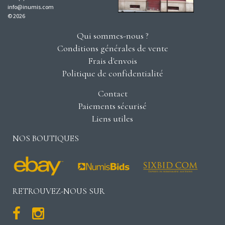
info@inumis.com
© 2026
Qui sommes-nous ?
Conditions générales de vente
Frais d'envois
Politique de confidentialité
Contact
Paiements sécurisé
Liens utiles
NOS BOUTIQUES
RETROUVEZ-NOUS SUR