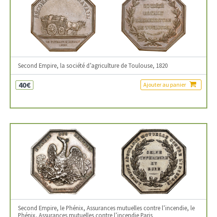
Second Empire, la société d’agriculture de Toulouse, 1820
40€
Ajouter au panier
Second Empire, le Phénix, Assurances mutuelles contre l’incendie, le
Phénix, Assurances mutuelles contre l’incendie Paris