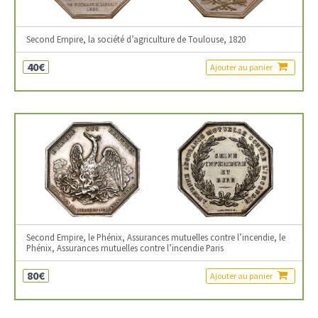
Second Empire, la société d’agriculture de Toulouse, 1820
40€
Ajouter au panier
Second Empire, le Phénix, Assurances mutuelles contre l’incendie, le
Phénix, Assurances mutuelles contre l’incendie Paris
80€
Ajouter au panier