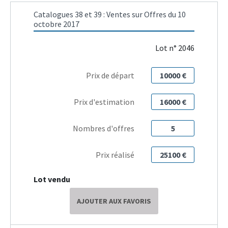
Catalogues 38 et 39 : Ventes sur Offres du 10
octobre 2017
Lot n° 2046
Prix de départ
10000 €
Prix d'estimation
16000 €
Nombres d'offres
5
Prix réalisé
25100 €
Lot vendu
AJOUTER AUX FAVORIS