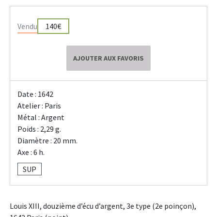
Vendu
140€
AJOUTER AUX FAVORIS
Date : 1642
Atelier : Paris
Métal : Argent
Poids : 2,29 g.
Diamètre : 20 mm.
Axe : 6 h.
SUP
Louis XIII, douzième d’écu d’argent, 3e type (2e poinçon),