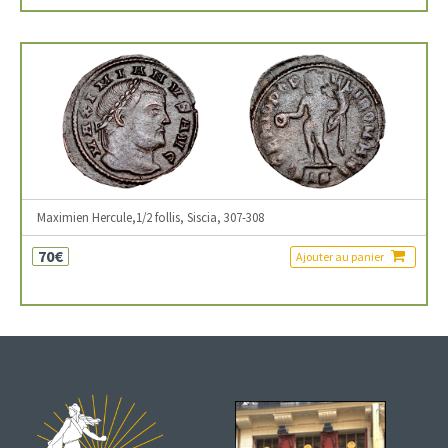
Maximien Hercule,1/2 follis, Siscia, 307-308
70€
Ajouter au panier