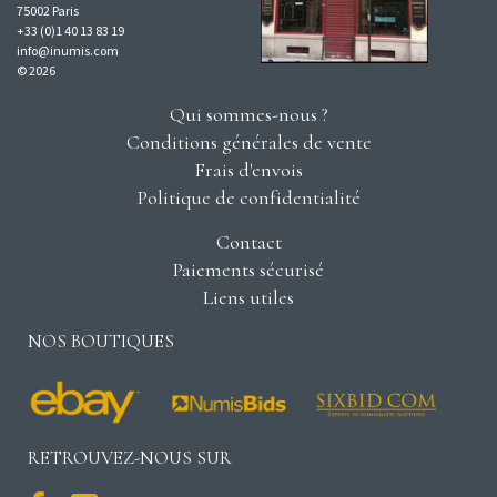
75002 Paris
+33 (0)1 40 13 83 19
info@inumis.com
© 2026
Qui sommes-nous ?
Conditions générales de vente
Frais d'envois
Politique de confidentialité
Contact
Paiements sécurisé
Liens utiles
NOS BOUTIQUES
RETROUVEZ-NOUS SUR