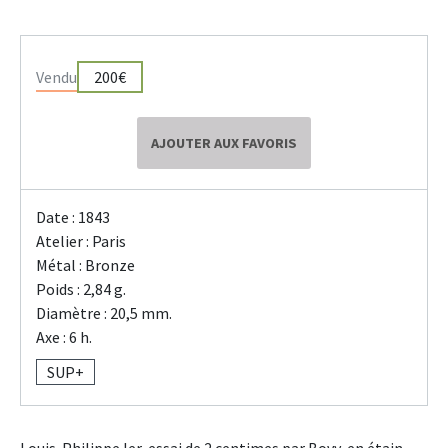
Vendu
200€
AJOUTER AUX FAVORIS
Date : 1843
Atelier : Paris
Métal : Bronze
Poids : 2,84 g.
Diamètre : 20,5 mm.
Axe : 6 h.
SUP+