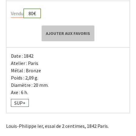
Vendu
80€
AJOUTER AUX FAVORIS
Date : 1842
Atelier : Paris
Métal : Bronze
Poids : 2,09 g.
Diamètre : 20 mm.
Axe : 6 h.
SUP+
Louis-Philippe Ier, essai de 2 centimes, 1842 Paris.