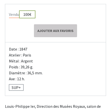
Vendu
100€
AJOUTER AUX FAVORIS
Date : 1847
Atelier : Paris
Métal : Argent
Poids : 39,26 g.
Diamètre : 36,5 mm.
Axe : 12 h.
SUP+
Louis-Philippe Ier, Direction des Musées Royaux, salon de