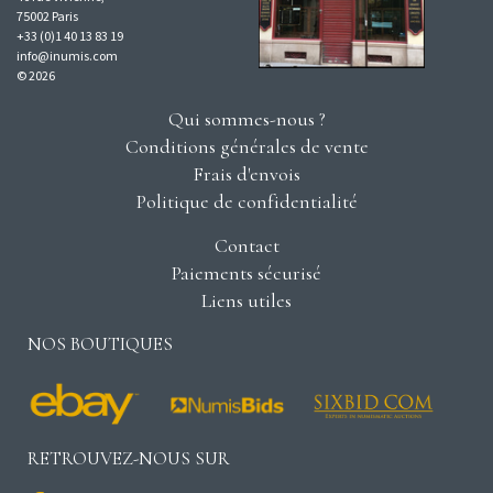
75002 Paris
+33 (0)1 40 13 83 19
info@inumis.com
© 2026
Qui sommes-nous ?
Conditions générales de vente
Frais d'envois
Politique de confidentialité
Contact
Paiements sécurisé
Liens utiles
NOS BOUTIQUES
RETROUVEZ-NOUS SUR