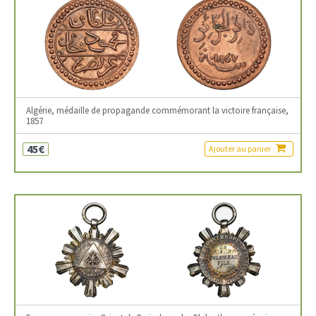
Algérie, médaille de propagande commémorant la victoire française,
1857
45€
Ajouter au panier