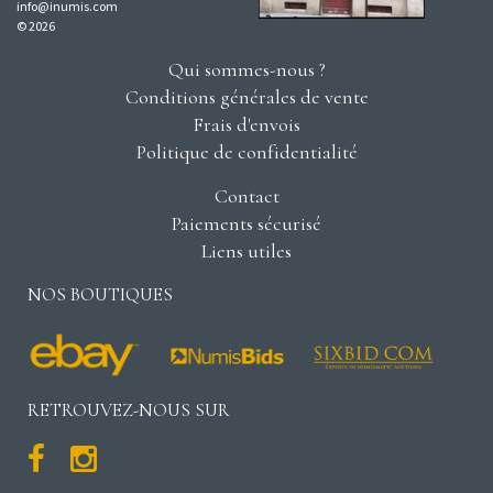
info@inumis.com
© 2026
Qui sommes-nous ?
Conditions générales de vente
Frais d'envois
Politique de confidentialité
Contact
Paiements sécurisé
Liens utiles
NOS BOUTIQUES
RETROUVEZ-NOUS SUR