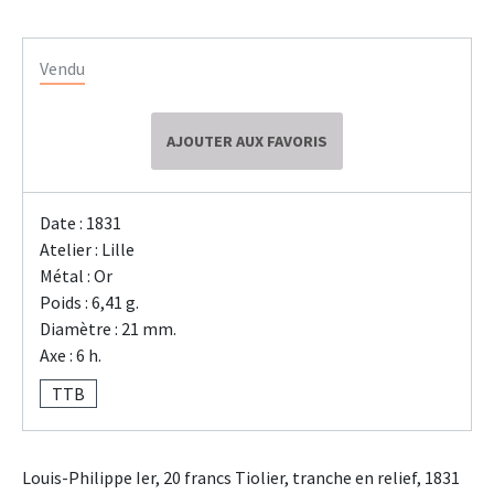
Vendu
AJOUTER AUX FAVORIS
Date : 1831
Atelier : Lille
Métal : Or
Poids : 6,41 g.
Diamètre : 21 mm.
Axe : 6 h.
TTB
Louis-Philippe Ier, 20 francs Tiolier, tranche en relief, 1831