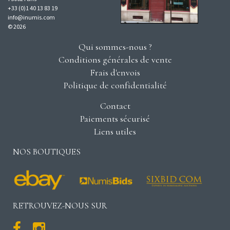
+33 (0)1 40 13 83 19
info@inumis.com
© 2026
Qui sommes-nous ?
Conditions générales de vente
Frais d'envois
Politique de confidentialité
Contact
Paiements sécurisé
Liens utiles
NOS BOUTIQUES
RETROUVEZ-NOUS SUR