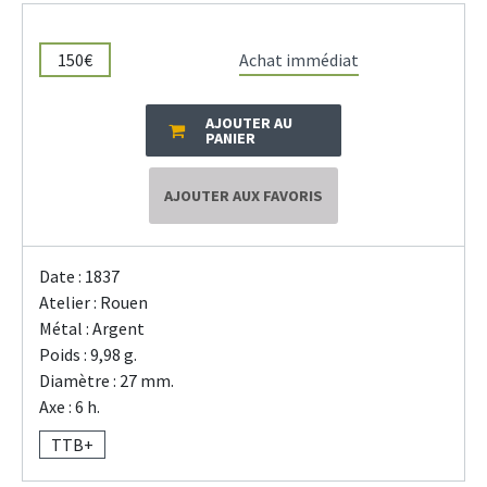
150€
Achat immédiat
AJOUTER AU
PANIER
AJOUTER AUX FAVORIS
Date : 1837
Atelier : Rouen
Métal : Argent
Poids : 9,98 g.
Diamètre : 27 mm.
Axe : 6 h.
TTB+