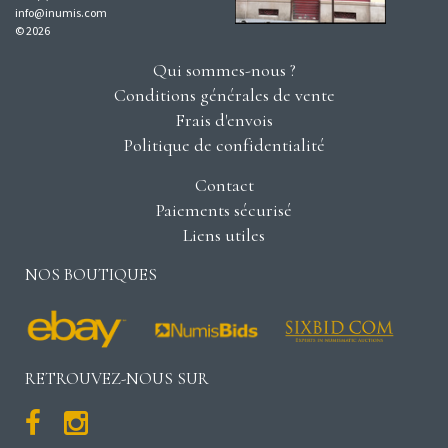
info@inumis.com
© 2026
Qui sommes-nous ?
Conditions générales de vente
Frais d'envois
Politique de confidentialité
Contact
Paiements sécurisé
Liens utiles
NOS BOUTIQUES
RETROUVEZ-NOUS SUR