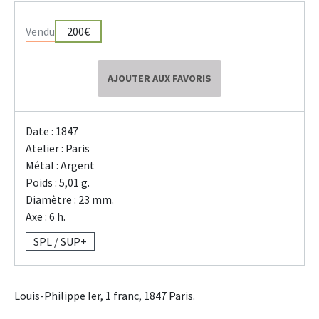
Vendu
200€
AJOUTER AUX FAVORIS
Date : 1847
Atelier : Paris
Métal : Argent
Poids : 5,01 g.
Diamètre : 23 mm.
Axe : 6 h.
SPL / SUP+
Louis-Philippe Ier, 1 franc, 1847 Paris.