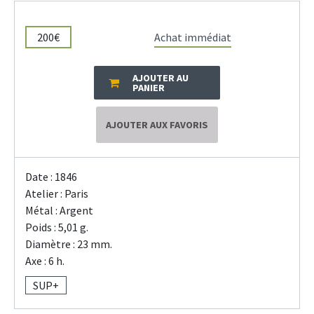
200€
Achat immédiat
AJOUTER AU
PANIER
AJOUTER AUX FAVORIS
Date : 1846
Atelier : Paris
Métal : Argent
Poids : 5,01 g.
Diamètre : 23 mm.
Axe : 6 h.
SUP+