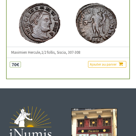
Maximien Hercule,1/2 follis, Siscia, 307-308
70€
Ajouter au panier