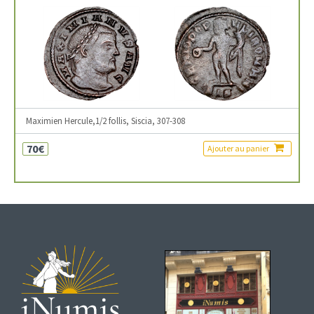
Maximien Hercule,1/2 follis, Siscia, 307-308
70€
Ajouter au panier