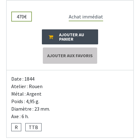
470€
Achat immédiat
AJOUTER AU
PANIER
AJOUTER AUX FAVORIS
Date : 1844
Atelier : Rouen
Métal : Argent
Poids : 4,95 g.
Diamètre : 23 mm.
Axe : 6 h.
R
TTB