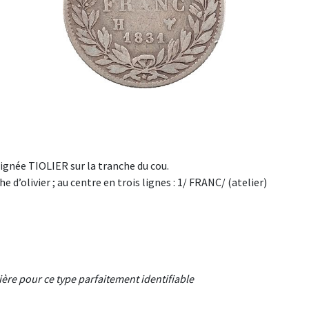
ignée TIOLIER sur la tranche du cou.
 d’olivier ; au centre en trois lignes : 1/ FRANC/ (atelier)
ère pour ce type parfaitement identifiable