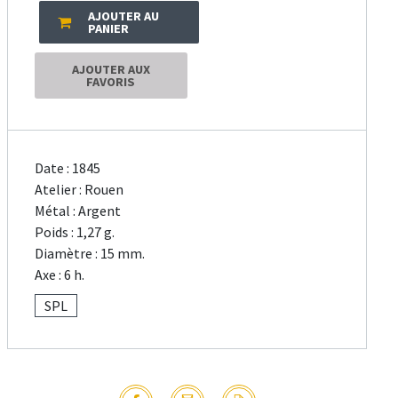
AJOUTER AU
PANIER
AJOUTER AUX
FAVORIS
Date : 1845
Atelier : Rouen
Métal : Argent
Poids : 1,27 g.
Diamètre : 15 mm.
Axe : 6 h.
SPL