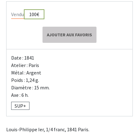
Vendu
100€
AJOUTER AUX FAVORIS
Date : 1841
Atelier : Paris
Métal : Argent
Poids : 1,24 g.
Diamètre : 15 mm.
Axe : 6 h.
SUP+
Louis-Philippe Ier, 1/4 franc, 1841 Paris.