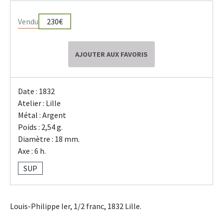
Vendu
230€
AJOUTER AUX FAVORIS
Date : 1832
Atelier : Lille
Métal : Argent
Poids : 2,54 g.
Diamètre : 18 mm.
Axe : 6 h.
SUP
Louis-Philippe Ier, 1/2 franc, 1832 Lille.