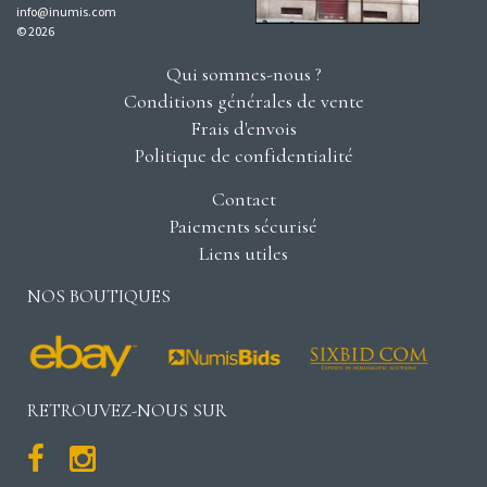
info@inumis.com
© 2026
Qui sommes-nous ?
Conditions générales de vente
Frais d'envois
Politique de confidentialité
Contact
Paiements sécurisé
Liens utiles
NOS BOUTIQUES
RETROUVEZ-NOUS SUR