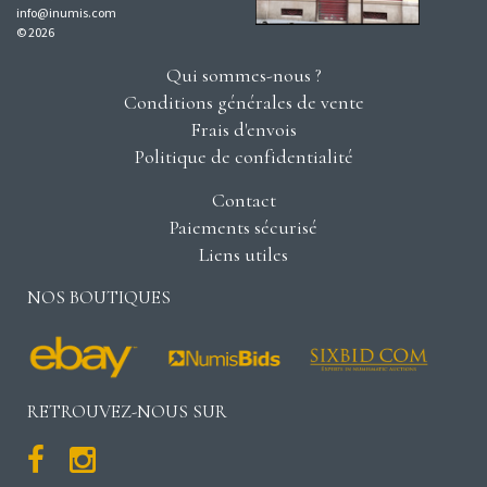
info@inumis.com
© 2026
Qui sommes-nous ?
Conditions générales de vente
Frais d'envois
Politique de confidentialité
Contact
Paiements sécurisé
Liens utiles
NOS BOUTIQUES
RETROUVEZ-NOUS SUR