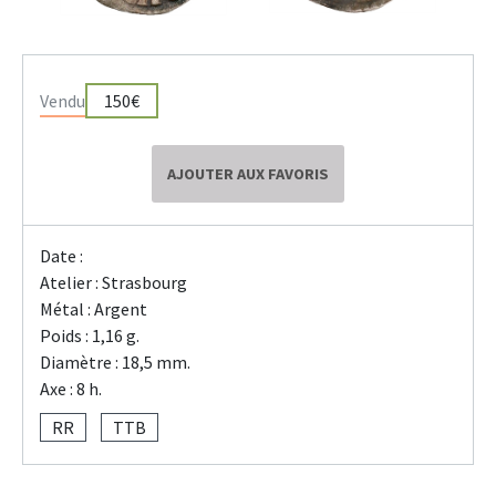
Vendu
150€
AJOUTER AUX FAVORIS
Date :
Atelier : Strasbourg
Métal : Argent
Poids : 1,16 g.
Diamètre : 18,5 mm.
Axe : 8 h.
RR
TTB