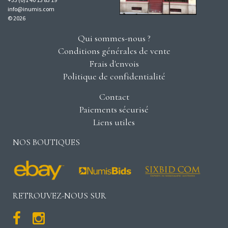
info@inumis.com
© 2026
Qui sommes-nous ?
Conditions générales de vente
Frais d'envois
Politique de confidentialité
Contact
Paiements sécurisé
Liens utiles
NOS BOUTIQUES
RETROUVEZ-NOUS SUR