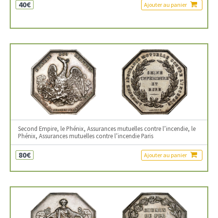
40€
Ajouter au panier
Second Empire, le Phénix, Assurances mutuelles contre l’incendie, le
Phénix, Assurances mutuelles contre l’incendie Paris
80€
Ajouter au panier