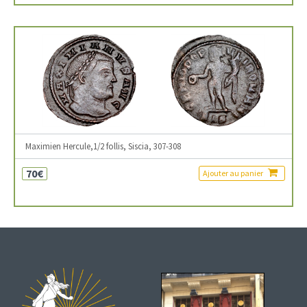
Maximien Hercule,1/2 follis, Siscia, 307-308
70€
Ajouter au panier