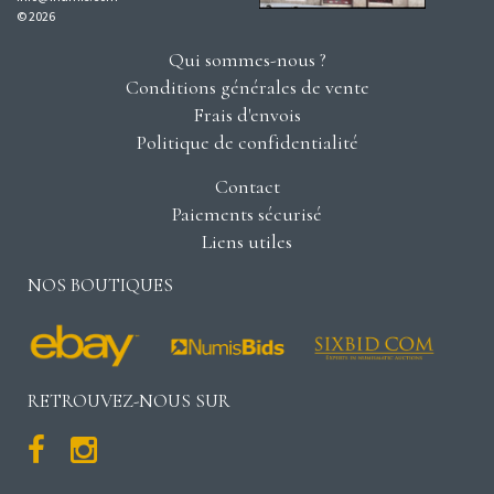
© 2026
Qui sommes-nous ?
Conditions générales de vente
Frais d'envois
Politique de confidentialité
Contact
Paiements sécurisé
Liens utiles
NOS BOUTIQUES
RETROUVEZ-NOUS SUR