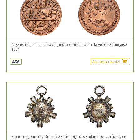
Algérie, médaille de propagande commémorant la victoire française,
1857
45€
Ajouter au panier
Franc maçonnerie, Orient de Paris, loge des Philanthropes réunis, en