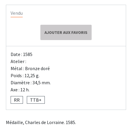
Vendu
AJOUTER AUX FAVORIS
Date : 1585
Atelier :
Métal : Bronze doré
Poids : 12,25 g.
Diamètre : 34,5 mm.
Axe : 12 h.
RR
TTB+
Médaille, Charles de Lorraine. 1585.