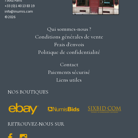
75002 Paris
+33 (0)1 40 13 83 19
info@inumis.com
© 2026
Qui sommes-nous ?
Conditions générales de vente
Frais d'envois
Politique de confidentialité
Contact
Paiements sécurisé
Liens utiles
NOS BOUTIQUES
RETROUVEZ-NOUS SUR