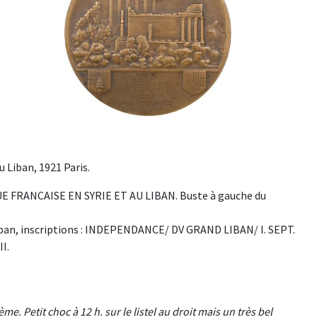
 Liban, 1921 Paris.
FRANCAISE EN SYRIE ET AU LIBAN. Buste à gauche du
Liban, inscriptions : INDEPENDANCE/ DV GRAND LIBAN/ I. SEPT.
I.
. Petit choc à 12 h. sur le listel au droit mais un très bel