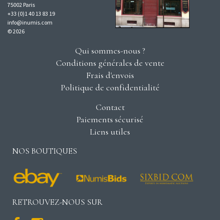
75002 Paris
+33 (0)1 40 13 83 19
info@inumis.com
© 2026
Qui sommes-nous ?
Conditions générales de vente
Frais d'envois
Politique de confidentialité
Contact
Paiements sécurisé
Liens utiles
NOS BOUTIQUES
RETROUVEZ-NOUS SUR