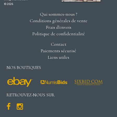
© 2026
Qui sommes-nous ?
Conditions générales de vente
Frais d'envois
Politique de confidentialité
Contact
Paiements sécurisé
Liens utiles
NOS BOUTIQUES
RETROUVEZ-NOUS SUR