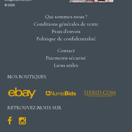
© 2026
Qui sommes-nous ?
Conditions générales de vente
Frais d'envois
Politique de confidentialité
Contact
Paiements sécurisé
Liens utiles
NOS BOUTIQUES
RETROUVEZ-NOUS SUR