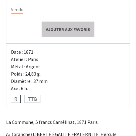
Vendu
AJOUTER AUX FAVORIS
Date : 1871
Atelier : Paris
Métal : Argent
Poids : 24,83 g.
Diamètre : 37 mm.
Axe : 6 h.
R
TTB
La Commune, 5 francs Camélinat, 1871 Paris.
A/ (branche) LIBERTÉ ÉGALITÉ FRATERNITÉ. Hercule