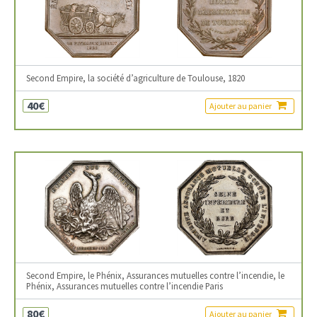
Second Empire, la société d’agriculture de Toulouse, 1820
40€
Ajouter au panier
Second Empire, le Phénix, Assurances mutuelles contre l’incendie, le
Phénix, Assurances mutuelles contre l’incendie Paris
80€
Ajouter au panier