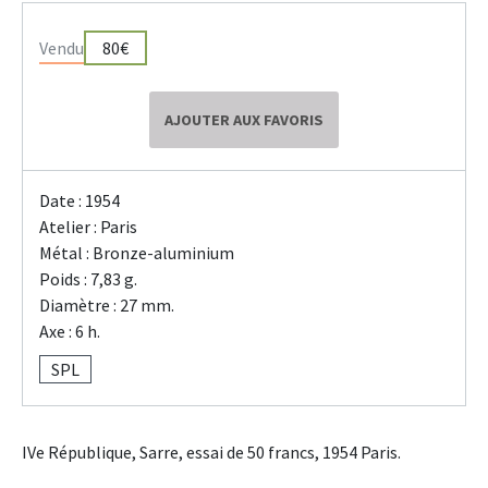
Vendu
80€
AJOUTER AUX FAVORIS
Date : 1954
Atelier : Paris
Métal : Bronze-aluminium
Poids : 7,83 g.
Diamètre : 27 mm.
Axe : 6 h.
SPL
IVe République, Sarre, essai de 50 francs, 1954 Paris.