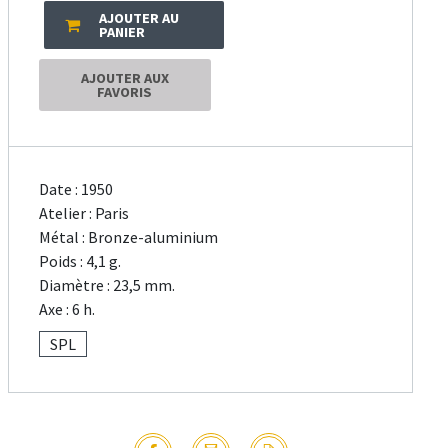
AJOUTER AU
PANIER
AJOUTER AUX
FAVORIS
Date : 1950
Atelier : Paris
Métal : Bronze-aluminium
Poids : 4,1 g.
Diamètre : 23,5 mm.
Axe : 6 h.
SPL