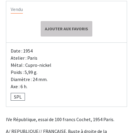
Vendu
AJOUTER AUX FAVORIS
Date : 1954
Atelier : Paris
Métal : Cupro-nickel
Poids : 5,99 g.
Diamètre : 24 mm.
Axe : 6 h.
SPL
IVe République, essai de 100 francs Cochet, 1954 Paris.
A/ REPUBLIQUE// FRANÇAISE. Buste à droite de la