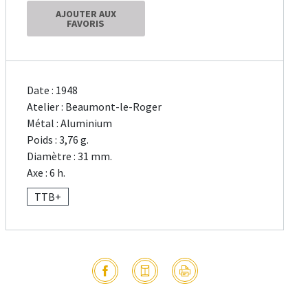
AJOUTER AUX
FAVORIS
Date : 1948
Atelier : Beaumont-le-Roger
Métal : Aluminium
Poids : 3,76 g.
Diamètre : 31 mm.
Axe : 6 h.
TTB+