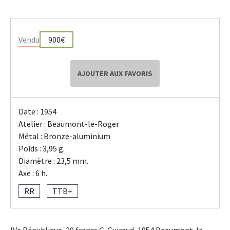
Vendu
900€
AJOUTER AUX FAVORIS
Date : 1954
Atelier : Beaumont-le-Roger
Métal : Bronze-aluminium
Poids : 3,95 g.
Diamètre : 23,5 mm.
Axe : 6 h.
RR
TTB+