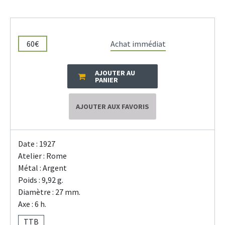
60€
Achat immédiat
AJOUTER AU
PANIER
AJOUTER AUX FAVORIS
Date : 1927
Atelier : Rome
Métal : Argent
Poids : 9,92 g.
Diamètre : 27 mm.
Axe : 6 h.
TTB