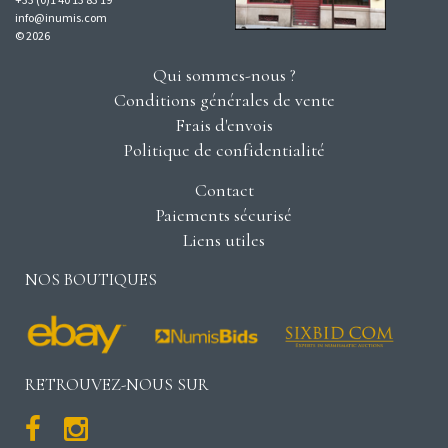
info@inumis.com
© 2026
Qui sommes-nous ?
Conditions générales de vente
Frais d'envois
Politique de confidentialité
Contact
Paiements sécurisé
Liens utiles
NOS BOUTIQUES
RETROUVEZ-NOUS SUR