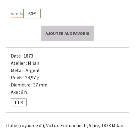
Vendu
60€
AJOUTER AUX FAVORIS
Date : 1873
Atelier : Milan
Métal : Argent
Poids : 24,97 g.
Diamètre : 37 mm.
Axe : 6 h.
TTB
Italie (royaume d’), Victor-Emmanuel II, 5 lire, 1873 Milan.