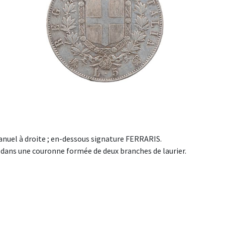
nuel à droite ; en-dessous signature FERRARIS.
é dans une couronne formée de deux branches de laurier.