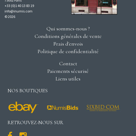
75002 Paris
+33 (0)1 40 13 83 19
info@inumis.com
© 2026
Qui sommes-nous ?
Conditions générales de vente
Frais d'envois
Politique de confidentialité
Contact
Paiements sécurisé
Liens utiles
NOS BOUTIQUES
RETROUVEZ-NOUS SUR