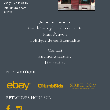
+33 (0)1 40 13 83 19
info@inumis.com
© 2026
Qui sommes-nous ?
Conditions générales de vente
Frais d'envois
Politique de confidentialité
Contact
Paiements sécurisé
Liens utiles
NOS BOUTIQUES
RETROUVEZ-NOUS SUR