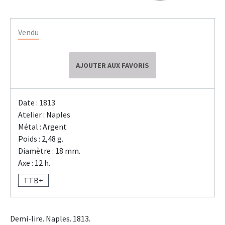
Vendu
AJOUTER AUX FAVORIS
Date : 1813
Atelier : Naples
Métal : Argent
Poids : 2,48 g.
Diamètre : 18 mm.
Axe : 12 h.
TTB+
Demi-lire. Naples. 1813.