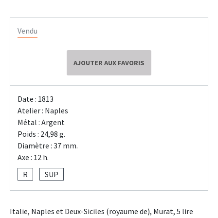
Vendu
AJOUTER AUX FAVORIS
Date : 1813
Atelier : Naples
Métal : Argent
Poids : 24,98 g.
Diamètre : 37 mm.
Axe : 12 h.
R
SUP
Italie, Naples et Deux-Siciles (royaume de), Murat, 5 lire