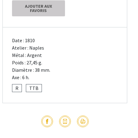
AJOUTER AUX
FAVORIS
Date : 1810
Atelier : Naples
Métal : Argent
Poids : 27,45 g.
Diamètre : 38 mm.
Axe : 6 h.
R
TTB