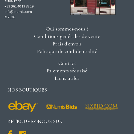
75002 Paris
+33 (0)1 40 13 83 19
info@inumis.com
© 2026
Qui sommes-nous ?
Conditions générales de vente
Frais d'envois
Politique de confidentialité
Contact
Paiements sécurisé
Liens utiles
NOS BOUTIQUES
RETROUVEZ-NOUS SUR