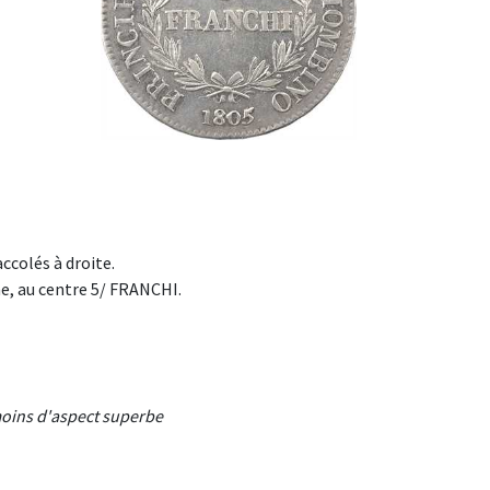
ccolés à droite.
, au centre 5/ FRANCHI.
moins d'aspect superbe