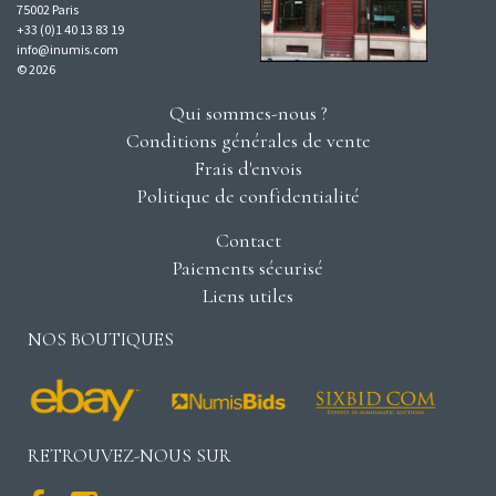
75002 Paris
+33 (0)1 40 13 83 19
info@inumis.com
© 2026
Qui sommes-nous ?
Conditions générales de vente
Frais d'envois
Politique de confidentialité
Contact
Paiements sécurisé
Liens utiles
NOS BOUTIQUES
RETROUVEZ-NOUS SUR