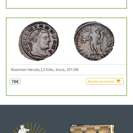
Maximien Hercule,1/2 follis, Siscia, 307-308
70€
Ajouter au panier