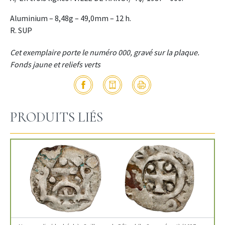
Aluminium – 8,48g – 49,0mm – 12 h.
R. SUP
Cet exemplaire porte le numéro 000, gravé sur la plaque.
Fonds jaune et reliefs verts
PRODUITS LIÉS