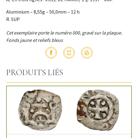
Aluminium – 8,55g – 50,0mm – 12 h.
R. SUP
Cet exemplaire porte le numéro 000, gravé sur la plaque.
Fonds jaune et reliefs bleus
PRODUITS LIÉS