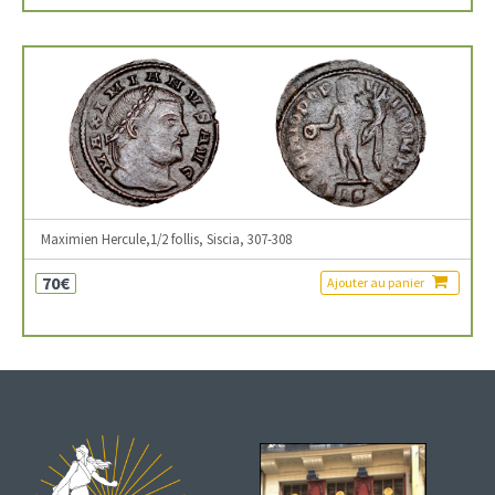
Maximien Hercule,1/2 follis, Siscia, 307-308
70€
Ajouter au panier