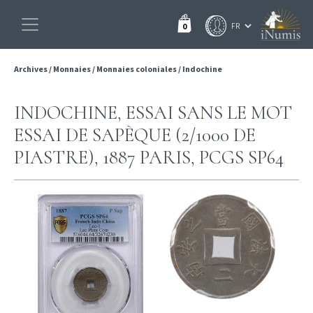
0
Archives
/
Monnaies
/
Monnaies coloniales
/
Indochine
INDOCHINE, ESSAI SANS LE MOT
ESSAI DE SAPÈQUE (2/1000 DE
PIASTRE), 1887 PARIS, PCGS SP64