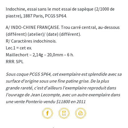
Indochine, essai sans le mot essai de sapèque (2/1000 de
piastre), 1887 Paris, PCGS SP64.
A/ INDO-CHINE FRANÇAISE. Trou carré central, au-dessous
(différent) (atelier)/ (date) (différent).
R/ Caractères indochinois.
Lec.1 = cet ex.
Maillechort – 2,14g – 20,0mm – 6 h.
RRR. SPL
Sous coque PCGS SP64, cet exemplaire est splendide avec sa
surface d'origine sous une fine patine grise. De la plus
grande rareté, c'est d'ailleurs l'exemplaire reproduit dans
l'ouvrage de Jean Lecompte, avec un autre exemplaire dans
une vente Ponterio vendu $11800 en 2011