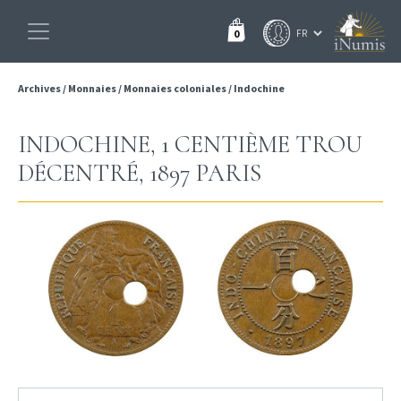
0
Archives
/
Monnaies
/
Monnaies coloniales
/
Indochine
INDOCHINE, 1 CENTIÈME TROU
DÉCENTRÉ, 1897 PARIS