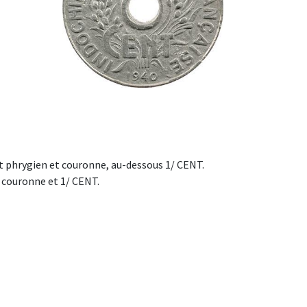
 phrygien et couronne, au-dessous 1/ CENT.
 couronne et 1/ CENT.