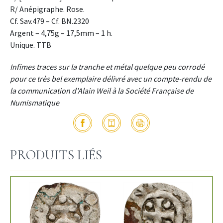
R/ Anépigraphe. Rose.
Cf. Sav.479 – Cf. BN.2320
Argent – 4,75g – 17,5mm – 1 h.
Unique. TTB
Infimes traces sur la tranche et métal quelque peu corrodé
pour ce très bel exemplaire délivré avec un compte-rendu de
la communication d’Alain Weil à la Société Française de
Numismatique
PRODUITS LIÉS